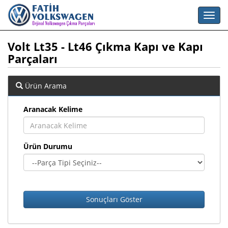
Volt Lt35 - Lt46 Çıkma Kapı ve Kapı
Parçaları
Ürün Arama
Aranacak Kelime
Ürün Durumu