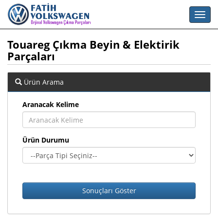
Touareg Çıkma Beyin & Elektirik
Parçaları
Ürün Arama
Aranacak Kelime
Ürün Durumu