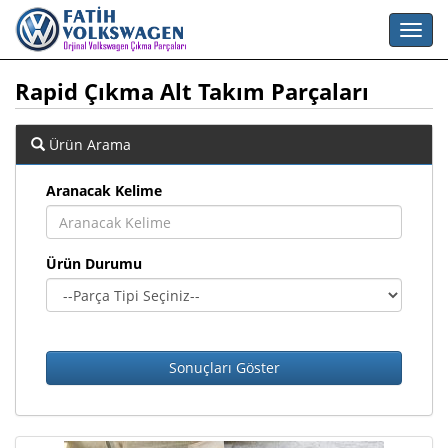
Rapid Çıkma Alt Takım Parçaları
Ürün Arama
Aranacak Kelime
Ürün Durumu