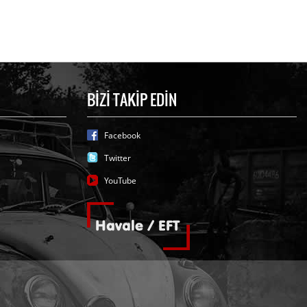
BİZİ TAKİP EDİN
Facebook
Twitter
YouTube