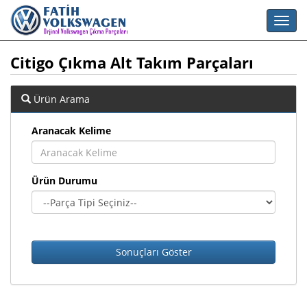
Citigo Çıkma Alt Takım Parçaları
Ürün Arama
Aranacak Kelime
Ürün Durumu