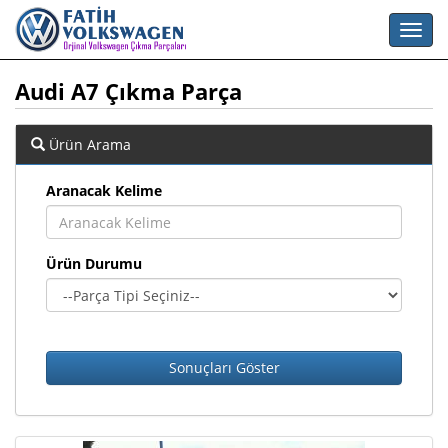
Audi A7 Çıkma Parça
Ürün Arama
Aranacak Kelime
Ürün Durumu