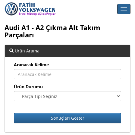
Audi A1 - A2 Çıkma Alt Takım
Parçaları
Ürün Arama
Aranacak Kelime
Ürün Durumu