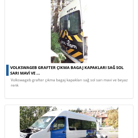
VOLKSWAGEB GRAFTER ÇIKMA BAGAJ KAPAKLARI SAĞ SOL
SARI MAVI VE ...
volkswageb grafter çıkma bagaj kapakları sağ sol sarı mavi ve beyaz
renk