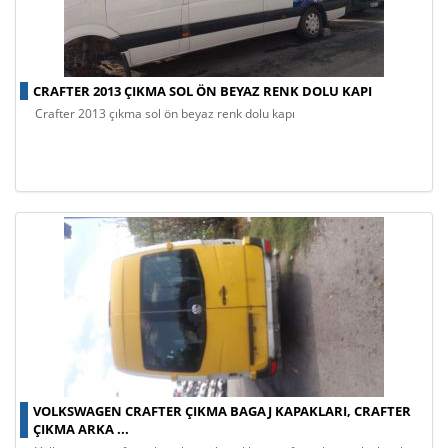
CRAFTER 2013 ÇIKMA SOL ÖN BEYAZ RENK DOLU KAPI
crafter 2013 çıkma sol ön beyaz renk dolu kapı
VOLKSWAGEN CRAFTER ÇIKMA BAGAJ KAPAKLARI, CRAFTER
ÇIKMA ARKA ...