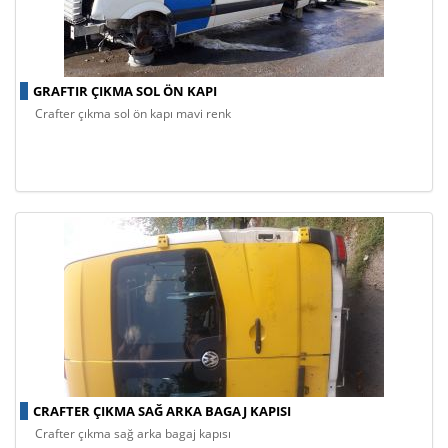
GRAFTIR ÇIKMA SOL ÖN KAPI
crafter çıkma sol ön kapı mavi renk
CRAFTER ÇIKMA SAĞ ARKA BAGAJ KAPISI
crafter çıkma sağ arka bagaj kapısı