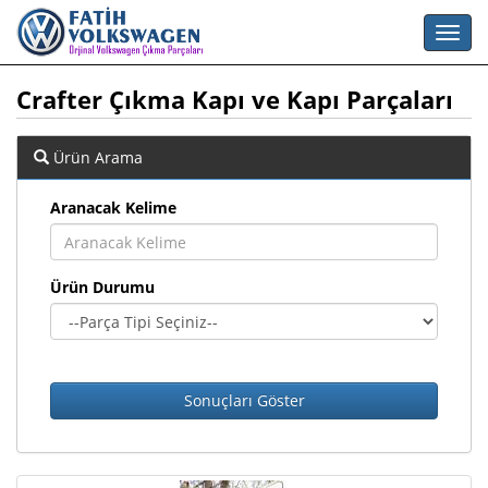
Crafter Çıkma Kapı ve Kapı Parçaları
Ürün Arama
Aranacak Kelime
Ürün Durumu