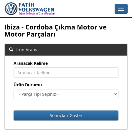
Ibiza - Cordoba Çıkma Motor ve
Motor Parçaları
Ürün Arama
Aranacak Kelime
Ürün Durumu